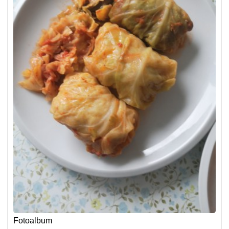
Fotoalbum