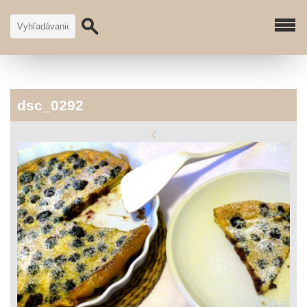
dsc_0292