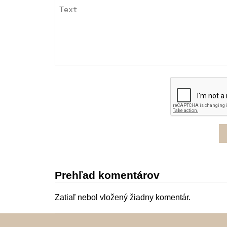
Prehľad komentárov
Zatiaľ nebol vložený žiadny komentár.