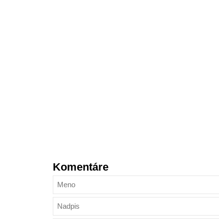
Komentáre