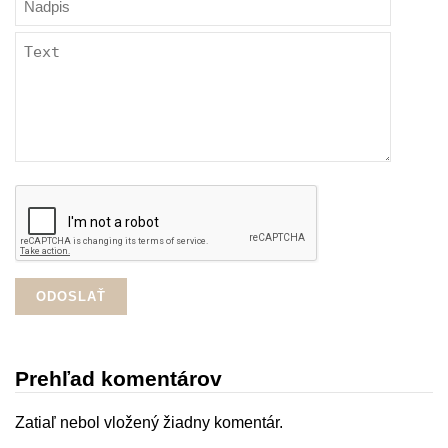
Prehľad komentárov
Zatiaľ nebol vložený žiadny komentár.